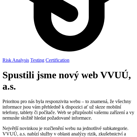
Risk Analysis
Testing
Certification
Spustili jsme nový web VVUÚ,
a.s.
Prioritou pro nás byla responzivita webu – to znamená, že všechny
informace jsou vám přehledně k dispozici ať už skrze mobilní
telefony, tablety či počítače. Web se přizpůsobí vašemu zařízení a vy
nemusíte složitě hledat požadované informace.
Největší novinkou je rozčlenění webu na jednotlivé subkategorie.
VVUÚ, a.s. nabízí služby v oblasti analýzy rizik, zkušebnictví a