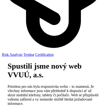
Risk Analysis
Testing
Certification
Spustili jsme nový web
VVUÚ, a.s.
Prioritou pro nás byla responzivita webu – to znamená, že
všechny informace jsou vám přehledně k dispozici ať už
skrze mobilní telefony, tablety či počítače. Web se přizpůsobí
vašemu zařízení a vy nemusíte složitě hledat požadované
informace.