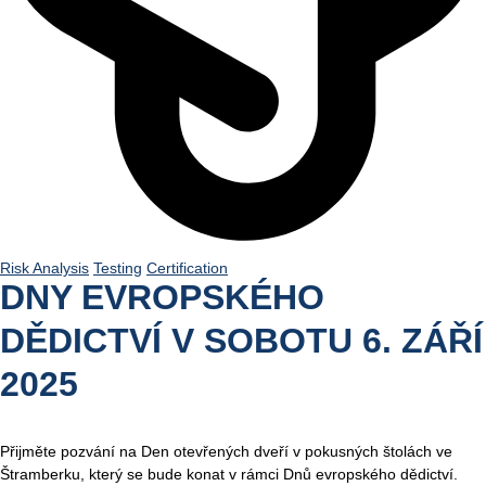
Risk Analysis
Testing
Certification
DNY EVROPSKÉHO
DĚDICTVÍ V SOBOTU 6. ZÁŘÍ
2025
Přijměte pozvání na Den otevřených dveří v pokusných štolách ve
Štramberku, který se bude konat v rámci Dnů evropského dědictví.