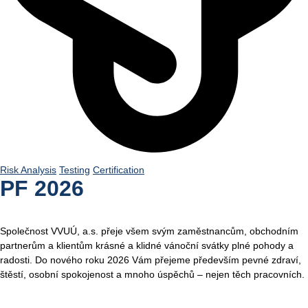
Risk Analysis
Testing
Certification
PF 2026
Společnost VVUÚ, a.s. přeje všem svým zaměstnancům, obchodním
partnerům a klientům krásné a klidné vánoční svátky plné pohody a
radosti. Do nového roku 2026 Vám přejeme především pevné zdraví,
štěstí, osobní spokojenost a mnoho úspěchů – nejen těch pracovních.